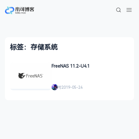
标签：存储系统
FreeNAS 11.2-U4.1
可
2019-05-24