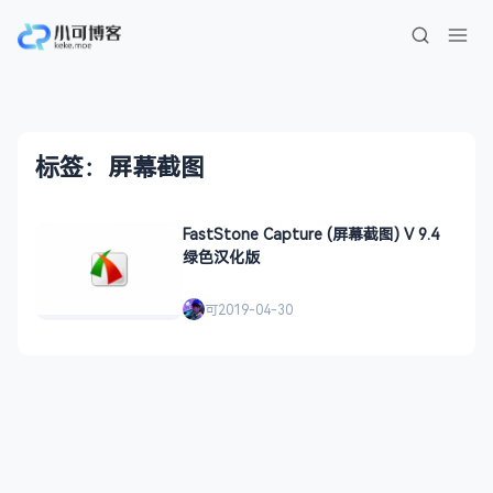
标签：屏幕截图
FastStone Capture (屏幕截图) V 9.4
绿色汉化版
可
2019-04-30