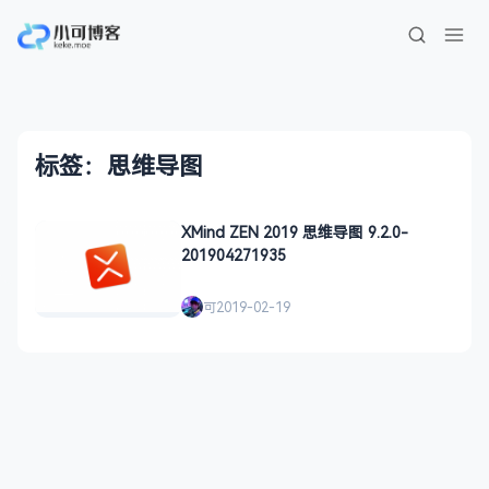
标签：思维导图
XMind ZEN 2019 思维导图 9.2.0-
201904271935
可
2019-02-19