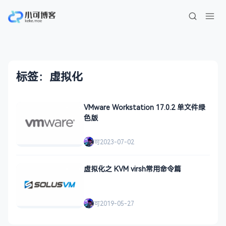
标签：虚拟化
VMware Workstation 17.0.2 单文件绿
色版
可
2023-07-02
虚拟化之 KVM virsh常用命令篇
可
2019-05-27