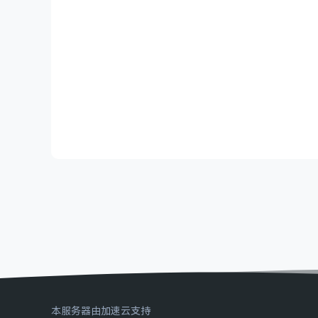
本服务器由加速云支持