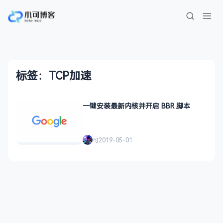
标签：TCP加速
一键安装最新内核并开启 BBR 脚本
可
2019-05-01