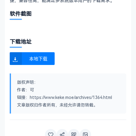
捷，兼容性高，能满足多系统版本用户的下载需求。
软件截图
下载地址
本地下载
版权声明：
作者：可
链接：https://www.keke.moe/archives/1364.html
文章版权归作者所有，未经允许请勿转载。