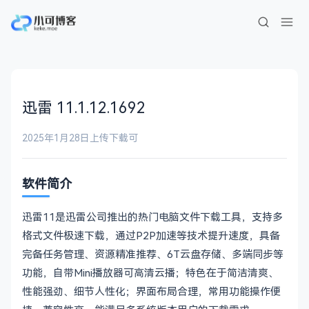
迅雷 11.1.12.1692
2025年1月28日
上传下载
可
软件简介
迅雷11是迅雷公司推出的热门电脑文件下载工具，支持多
格式文件极速下载，通过P2P加速等技术提升速度，具备
完备任务管理、资源精准推荐、6T云盘存储、多端同步等
功能，自带Mini播放器可高清云播；特色在于简洁清爽、
性能强劲、细节人性化；界面布局合理，常用功能操作便