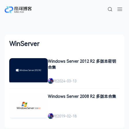
WinServer
Windows Server 2012 R2 多版本密钥
合集
可
2024-03-13
Windows Server 2008 R2 多版本合集
可
2019-02-18