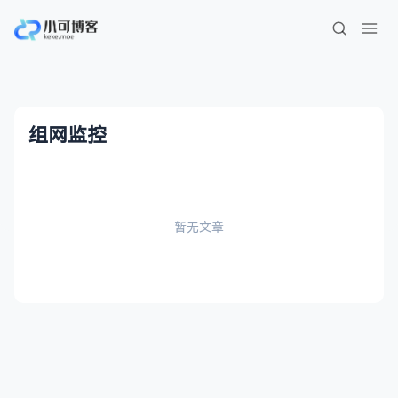
组网监控
暂无文章