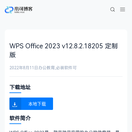
WPS Office 2023 v12.8.2.18205 定制
版
2022年8月11日
办公教育
,
必装软件
可
下载地址
本地下载
软件简介