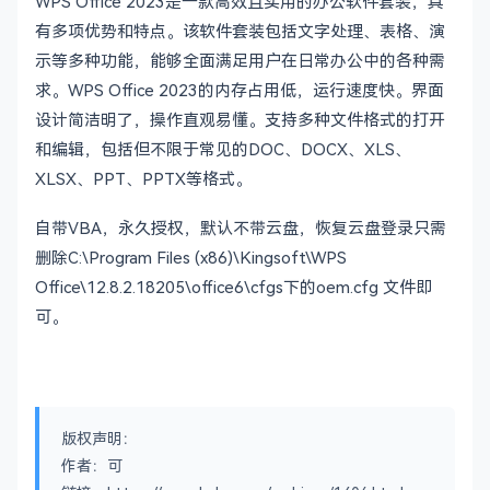
WPS Office 2023是一款高效且实用的办公软件套装，具
有多项优势和特点。该软件套装包括文字处理、表格、演
示等多种功能，能够全面满足用户在日常办公中的各种需
求。WPS Office 2023的内存占用低，运行速度快。界面
设计简洁明了，操作直观易懂。支持多种文件格式的打开
和编辑，包括但不限于常见的DOC、DOCX、XLS、
XLSX、PPT、PPTX等格式。
自带VBA，永久授权，默认不带云盘，恢复云盘登录只需
删除C:\Program Files (x86)\Kingsoft\WPS
Office\12.8.2.18205\office6\cfgs下的oem.cfg 文件即
可。
版权声明：
作者：可