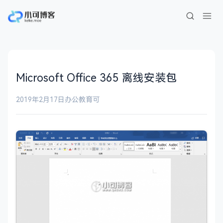
Microsoft Office 365 离线安装包
2019年2月17日
办公教育
可