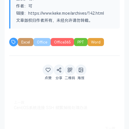
作者：可
链接：https://www.keke.moe/archives/142.html
文章版权归作者所有，未经允许请勿转载。
Excel
Office
Office365
PPT
Word
点赞
分享
二维码
海报
上一篇
CentOS系统连接 SSH 频繁掉线处理办法
下一篇