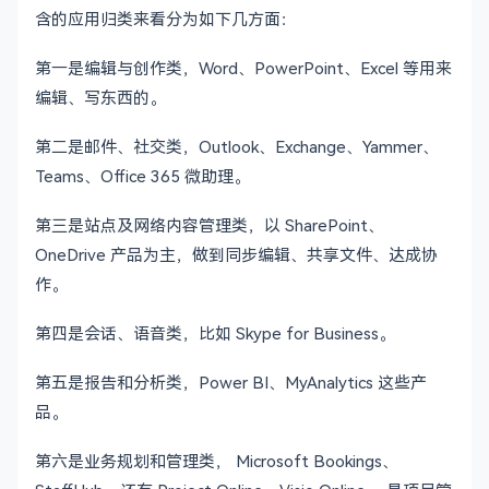
含的应用归类来看分为如下几方面：
第一是编辑与创作类，Word、PowerPoint、Excel 等用来
编辑、写东西的。
第二是邮件、社交类，Outlook、Exchange、Yammer、
Teams、Office 365 微助理。
第三是站点及网络内容管理类，以 SharePoint、
OneDrive 产品为主，做到同步编辑、共享文件、达成协
作。
第四是会话、语音类，比如 Skype for Business。
第五是报告和分析类，Power BI、MyAnalytics 这些产
品。
第六是业务规划和管理类， Microsoft Bookings、