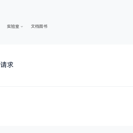
实验室
文档图书
的请求