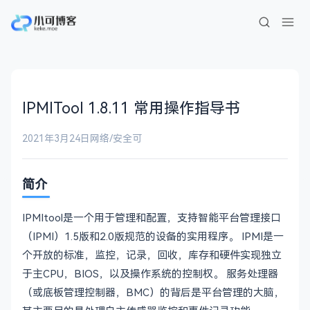
IPMITool 1.8.11 常用操作指导书
2021年3月24日
网络/安全
可
简介
IPMItool是一个用于管理和配置，支持智能平台管理接口
（IPMI）1.5版和2.0版规范的设备的实用程序。 IPMI是一
个开放的标准，监控，记录，回收，库存和硬件实现独立
于主CPU，BIOS，以及操作系统的控制权。 服务处理器
（或底板管理控制器，BMC）的背后是平台管理的大脑，