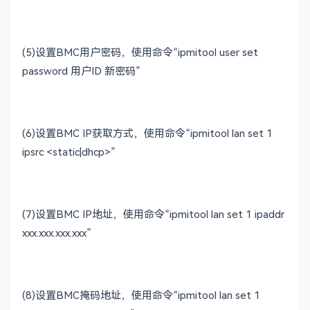
(5)
设置
BMC
用户密码，使用命令“
ipmitool user set
password
用户
ID
新密码”
(6)
设置
BMC IP
获取方式，使用命令“
ipmitool lan set 1
ipsrc <static|dhcp>
”
(7)
设置
BMC IP
地址，使用命令“
ipmitool lan set 1 ipaddr
xxx.xxx.xxx.xxx
”
(8)
设置
BMC
掩码地址，使用命令“
ipmitool lan set 1