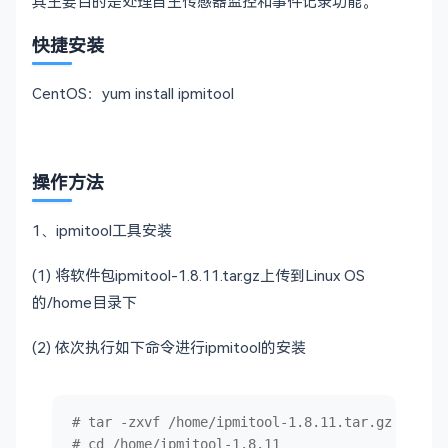
其主要目的是处理自主传感器监控和事件记录功能。
快捷安装
CentOS：yum install ipmitool
操作方法
1、ipmitool工具安装
(1) 将软件包ipmitool-1.8.11.tar.gz上传到Linux OS
的/home目录下
(2) 依次执行如下命令进行ipmitool的安装
# tar -zxvf /home/ipmitool-1.8.11.tar.gz
# cd /home/ipmitool-1.8.11