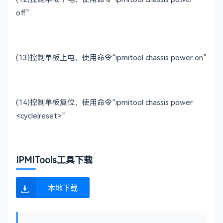
off
”
(13)
控制单板上电，使用命令“
ipmitool chassis power on
”
(14)
控制单板复位，使用命令“
ipmitool chassis power
<cycle|reset>
”
IPMITools工具下载
本地下载