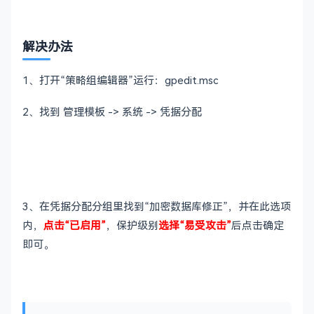
解决办法
1、打开“策略组编辑器”运行：
gpedit.msc
2、找到 管理模板 -> 系统 -> 凭据分配
3、在凭据分配分组里找到“加密数据库修正”，并在此选项
内，
点击“已启用”
，保护级别
选择“易受攻击”
后点击确定
即可。