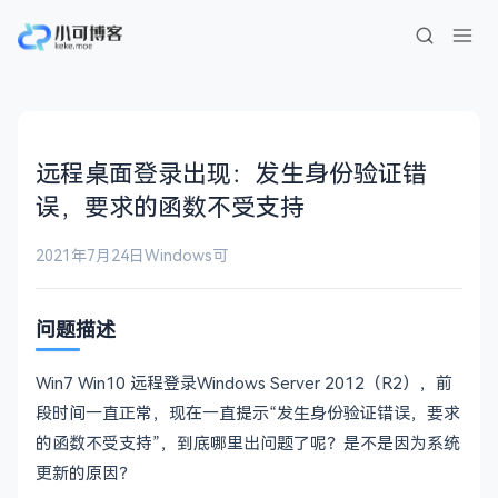
远程桌面登录出现：发生身份验证错
误，要求的函数不受支持
2021年7月24日
Windows
可
问题描述
Win7 Win10 远程登录Windows Server 2012（R2），前
段时间一直正常，现在一直提示“发生身份验证错误，要求
的函数不受支持”，到底哪里出问题了呢？是不是因为系统
更新的原因？