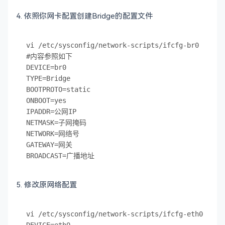
4. 依照你网卡配置创建Bridge的配置文件
vi /etc/sysconfig/network-scripts/ifcfg-br0

#内容参照如下

DEVICE=br0

TYPE=Bridge

BOOTPROTO=static

ONBOOT=yes

IPADDR=公网IP

NETMASK=子网掩码

NETWORK=网络号

GATEWAY=网关

5. 修改原网络配置
vi /etc/sysconfig/network-scripts/ifcfg-eth0
