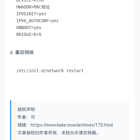
DEVICE=eth0

HWADDR=MAC地址

IPV6INIT=yes

IPV6_AUTOCONF=yes

ONBOOT=yes

6. 重启网络
版权声明：
作者：可
链接：https://www.keke.moe/archives/175.html
文章版权归作者所有，未经允许请勿转载。