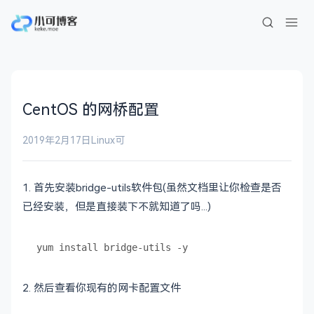
CentOS 的网桥配置
2019年2月17日
Linux
可
1. 首先安装bridge-utils软件包(虽然文档里让你检查是否
已经安装，但是直接装下不就知道了吗...)
2. 然后查看你现有的网卡配置文件