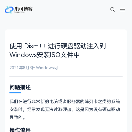
使用 Dism++ 进行硬盘驱动注入到
Windows安装ISO文件中
2021年8月8日
Windows
可
问题描述
我们在进行非常新的电脑或者服务器的阵列卡之类的系统
安装时，经常发现无法读取硬盘，这是因为没有硬盘驱动
导致的。
操作流程