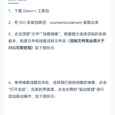
1、下载 Dism++ 工具包
2、把 ISO 安装包路径：sources\install.wim 提取出来
3、点击顶部“文件”“挂载镜像”，根据提示选择目标的系统
版本，和源文件和挂载目标文件夹
（目标文件夹必须大于
35G可用空间）
如下图所示：
4、等待镜像挂载完毕后，选择我们刚刚挂载的镜像，点击
“打开会话”；在新的界面里，点击左侧的“驱动管理”进行
添加驱动操作，如下图所示：