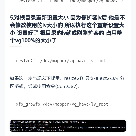
5.对根目录重新设置大小 因为你扩容lv后 他是不
会修改使用的lv大小的 所以执行这个重新设置大
小 设置好了 根目录的lv就成刚刚扩容的 占用整
个vg100%的大小了
如果这一步出现以下提示，resize2fs 只支持 ext2/3/4 分
区格式，尝试使用命令(CentOS7)：