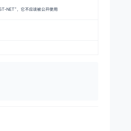
ST-NET”，它不应该被公开使用