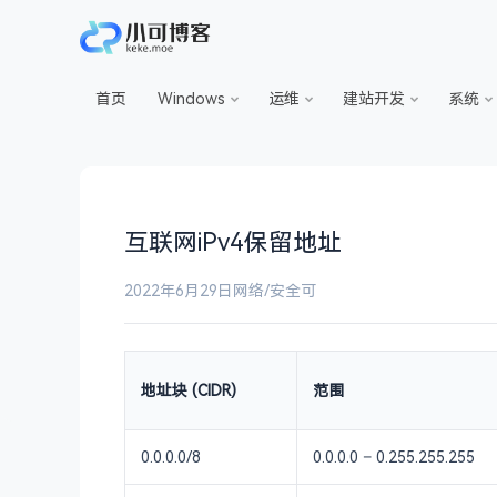
首页
Windows
运维
建站开发
系统
互联网iPv4保留地址
2022年6月29日
网络/安全
可
地址块 (CIDR)
范围
0.0.0.0/8
0.0.0.0 – 0.255.255.255