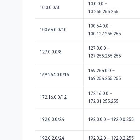
10.0.0.0 –
10.0.0.0/8
10.255.255.255
100.64.0.0 –
100.64.0.0/10
100.127.255.255
127.0.0.0 –
127.0.0.0/8
127.255.255.255
169.254.0.0 –
169.254.0.0/16
169.254.255.255
172.16.0.0 –
172.16.0.0/12
172.31.255.255
192.0.0.0/24
192.0.0.0 – 192.0.0.255
192.0.2.0/24
192.0.2.0 – 192.0.2.255