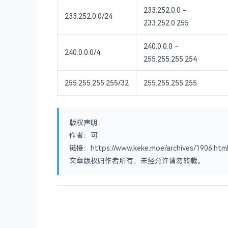
233.252.0.0 -
233.252.0.0/24
233.252.0.255
240.0.0.0 –
240.0.0.0/4
255.255.255.254
255.255.255.255/32
255.255.255.255
版权声明：
作者：可
链接：https://www.keke.moe/archives/1906.htm
文章版权归作者所有，未经允许请勿转载。