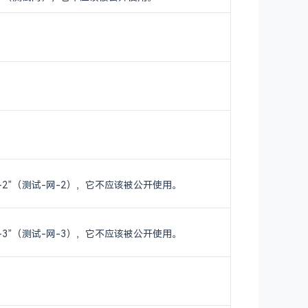
T-2”（测试-网-2），它不应该被公开使用。
T-3”（测试-网-3），它不应该被公开使用。