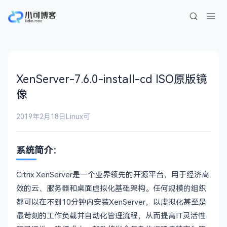
XenServer-7.6.0-install-cd ISO原版镜
像
2019年2月18日
Linux
可
系统简介：
Citrix XenServer是一个业界领先的开源平台，用于经济高
效的云、服务器和桌面虚拟化基础架构。任何规模的组织
都可以在不到10分钟内安装XenServer，以虚拟化甚至是
最苛刻的工作负载并自动化管理流程，从而提高IT灵活性