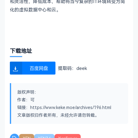
和灵活性，降低成本，帮助将当今复杂的IT环境转变为简
化的虚拟数据中心和云。
下载地址
百度网盘
提取码：deek
版权声明：
作者：可
链接：https://www.keke.moe/archives/196.html
文章版权归作者所有，未经允许请勿转载。