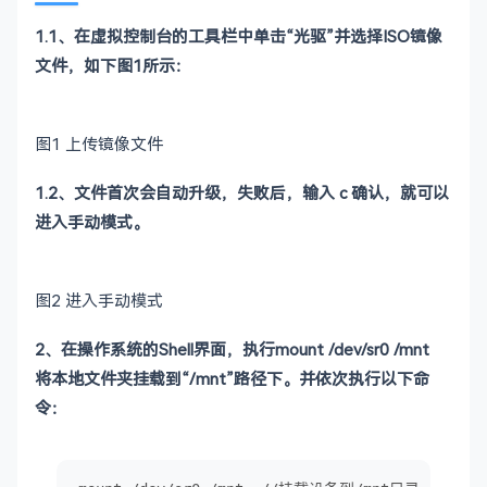
1.1、在虚拟控制台的工具栏中单击“光驱”并选择ISO镜像
文件，如下图1所示：
图1 上传镜像文件
1.2、文件首次会自动升级，失败后，输入 c 确认，就可以
进入手动模式。
图2 进入手动模式
2、在操作系统的Shell界面，执行mount /dev/sr0 /mnt
将本地文件夹挂载到“/mnt”路径下。并依次执行以下命
令：