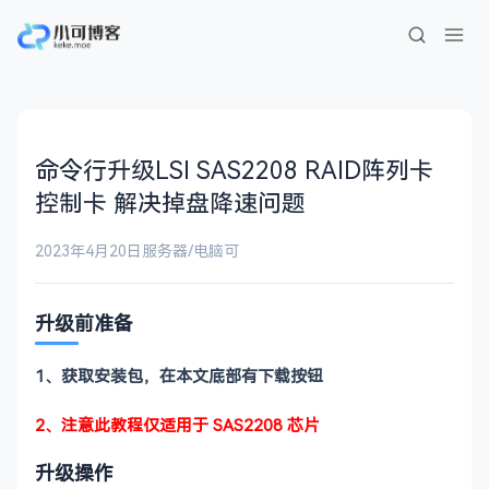
命令行升级LSI SAS2208 RAID阵列卡
控制卡 解决掉盘降速问题
2023年4月20日
服务器/电脑
可
升级前准备
1、获取安装包，在本文底部有下载按钮
2、注意此教程仅适用于 SAS2208 芯片
升级操作