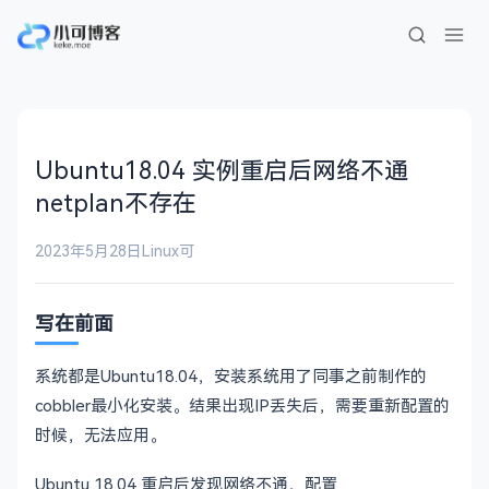
Ubuntu18.04 实例重启后网络不通
netplan不存在
2023年5月28日
Linux
可
写在前面
系统都是Ubuntu18.04，安装系统用了同事之前制作的
cobbler最小化安装。结果出现IP丢失后，需要重新配置的
时候，无法应用。
Ubuntu 18.04 重启后发现网络不通，配置