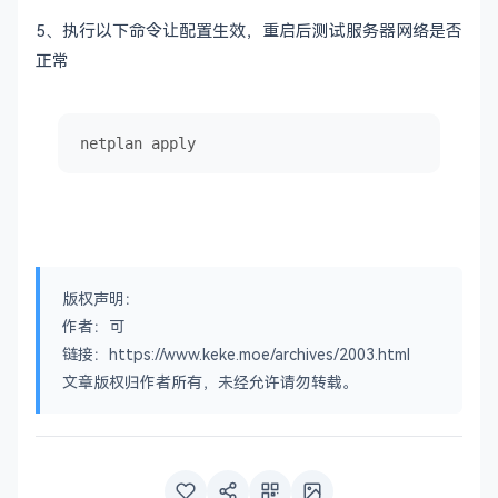
5、
执行以下命令让配置生效，重启后测试服务器网络是否
正常
netplan apply
版权声明：
作者：可
链接：https://www.keke.moe/archives/2003.html
文章版权归作者所有，未经允许请勿转载。