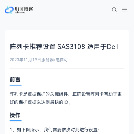
阵列卡推荐设置 SAS3108 适用于Dell
2023年11月19日
服务器/电脑
可
前言
阵列卡是数据保护的关键组件，正确设置阵列卡有助于更
好的保护数据以达到最快的IO。
操作
1、如下图所示，我们需要依次对此进行设置：