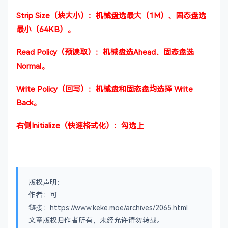
Strip Size（块大小）：机械盘选最大（1M）、固态盘选
最小（64KB）。
Read Policy（预读取）：机械盘选Ahead、固态盘选
Normal。
Write Policy（回写）：机械盘和固态盘均选择 Write
Back。
右侧Initialize（快速格式化）：勾选上
版权声明：
作者：可
链接：https://www.keke.moe/archives/2065.html
文章版权归作者所有，未经允许请勿转载。