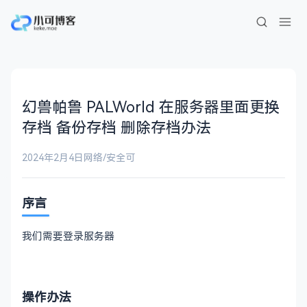
幻兽帕鲁 PALWorld 在服务器里面更换
存档 备份存档 删除存档办法
2024年2月4日
网络/安全
可
序言
我们需要登录服务器
操作办法