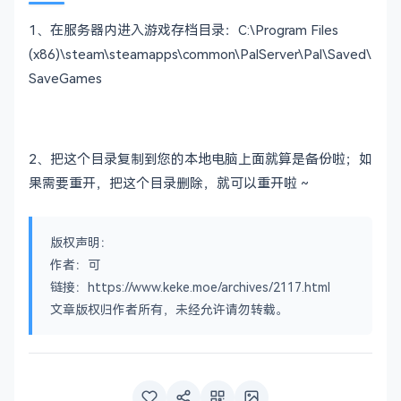
1、在服务器内进入游戏存档目录：C:\Program Files
(x86)\steam\steamapps\common\PalServer\Pal\Saved\
SaveGames
2、把这个目录复制到您的本地电脑上面就算是备份啦；如
果需要重开，把这个目录删除，就可以重开啦 ~
版权声明：
作者：可
链接：https://www.keke.moe/archives/2117.html
文章版权归作者所有，未经允许请勿转载。