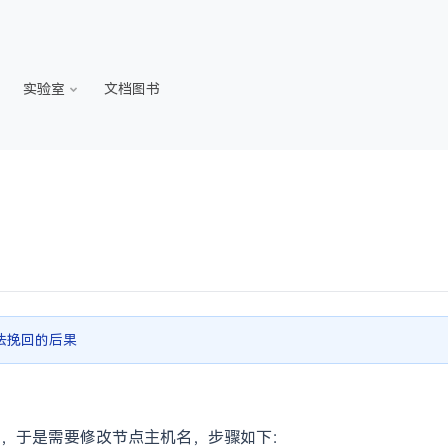
实验室
文档图书
法挽回的后果
，于是需要修改节点主机名，步骤如下：