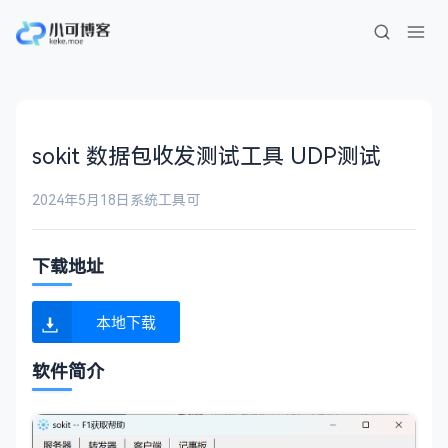
sokit 数据包收发测试工具 UDP测试
2024年5月18日
系统工具
可
下载地址
本地下载
软件简介