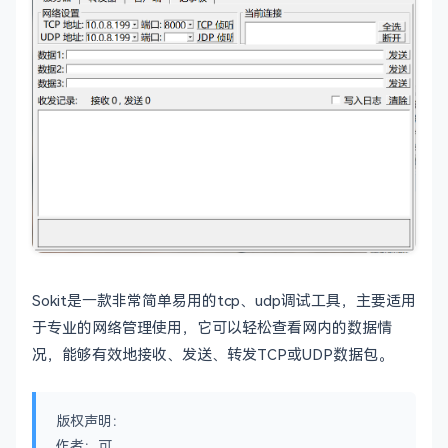
Sokit是一款非常简单易用的tcp、udp调试工具，主要适用
于专业的网络管理使用，它可以轻松查看网内的数据情
况，能够有效地接收、发送、转发TCP或UDP数据包。
版权声明：
作者：可