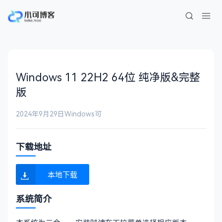
Windows 11 22H2 64位 纯净版&完整
版
2024年9月29日
Windows
可
下载地址
本地下载
系统简介