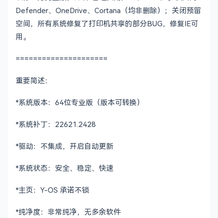
Defender、OneDrive、Cortana（均非删除）；关闭预留
空间，所有系统修复了打印机共享的部分BUG，修复IE可
用。
=====================
重要简述：
*系统版本：64位专业版（版本可转换）
*系统补丁：22621.2428
*驱动：不集成，开启自动更新
*系统状态：安全、稳定、快速
*主页：Y-OS 承诺不锁
*纯净度：非常纯净，无多余软件