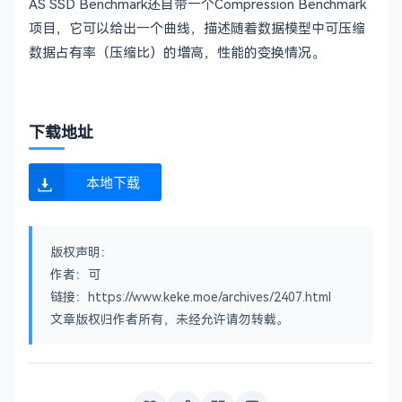
AS SSD Benchmark还自带一个Compression Benchmark
项目，它可以给出一个曲线，描述随着数据模型中可压缩
数据占有率（压缩比）的增高，性能的变换情况。
下载地址
本地下载
版权声明：
作者：可
链接：https://www.keke.moe/archives/2407.html
文章版权归作者所有，未经允许请勿转载。