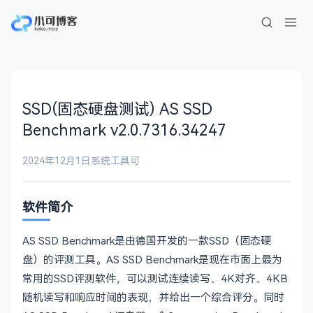
SSD(固态硬盘测试) AS SSD
Benchmark v2.0.7316.34247
2024年12月1日
系统工具
可
软件简介
AS SSD Benchmark是由德国开发的一款SSD（固态硬
盘）的评测工具。AS SSD Benchmark是现在市面上最为
常用的SSD评测软件，可以测试连续读写、4K对齐、4KB
随机读写和响应时间的表现，并给出一个综合评分。同时