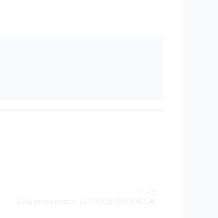
下一篇
Baiqi Image Resizer v2.0汉化版 图片压缩工具