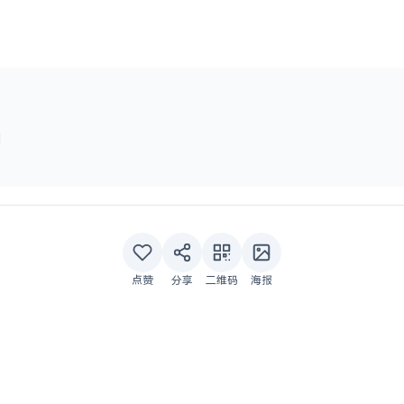
l
点赞
分享
二维码
海报