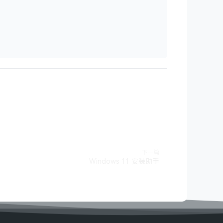
下一篇
Windows 11 安装助手