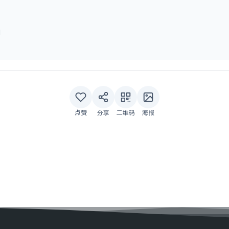
l
点赞
分享
二维码
海报