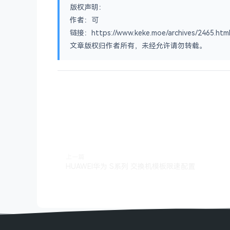
版权声明：
作者：可
链接：https://www.keke.moe/archives/2465.htm
文章版权归作者所有，未经允许请勿转载。
上一篇
HUAWEI华为 S系列 交换机模板限速配置