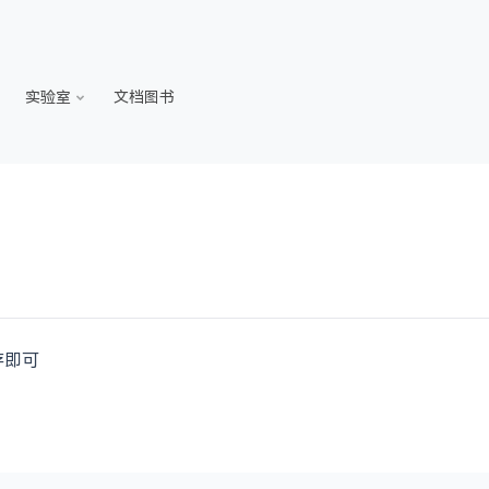
实验室
文档图书
存即可