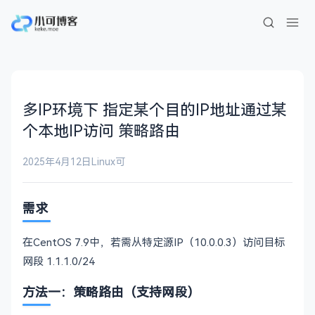
多IP环境下 指定某个目的IP地址通过某
个本地IP访问 策略路由
2025年4月12日
Linux
可
需求
在CentOS 7.9中，若需从特定源IP（10.0.0.3）访问目标
网段 1.1.1.0/24
方法一：策略路由（支持网段）