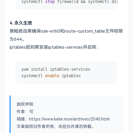
systemctl 
stop
 firewalld && systemctl disable f
4. ​永久生效
策略路由需确保rule-eth0和route-custom_table文件权限
为644。
iptables规则需安装iptables-services并启用：
yum install iptables-services

systemctl 
enable
 iptables
版权声明：
作者：可
链接：https://www.keke.moe/archives/2540.html
文章版权归作者所有，未经允许请勿转载。