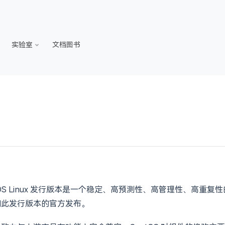
实验室
文档图书
tOS Linux 发行版本是一个稳定、高预测性、高管理性、高重复性的
 检阅此发行版本的官方发布。