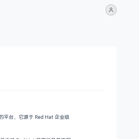
平台，它源于 Red Hat 企业级