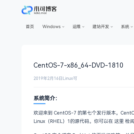
首页
Windows
运维
建站开发
系统
CentOS-7-x86_64-DVD-1810
2019年2月16日
Linux
可
系统简介：
欢迎来到 CentOS-7 的第七个发行版本。Cen
Linux（RHEL）1的源代码。你可以在 这里