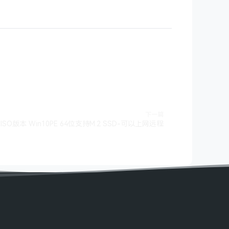
下一篇
 ISO版本 Win10PE 64位支持M.2 SSD-可以上网远程