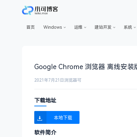
首页
Windows
运维
建站开发
系统
Google Chrome 浏览器 离线安装版本
2021年7月21日
浏览器
可
下载地址
本地下载
软件简介