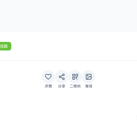
览器
点赞
分享
二维码
海报