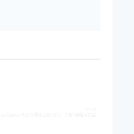
下一篇
DiskGenius 单文件PE专业版 v5.6.1.1580 绿色中文版