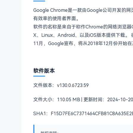
Google Chrome是一款由Google公
有效率的使用者界面。
软件的名称是来自于称作Chrome的网络浏览器G
X、Linux、Android、以及iOS版本提供下载。
11月，Google宣布，将从2018年12月份
软件版本
文件版本：v130.0.6723.59
文件大小：110.05 MB | 更新时间：2024-10-20 
SHA1：F15D7FE6C7371464CFB81C8A635E2