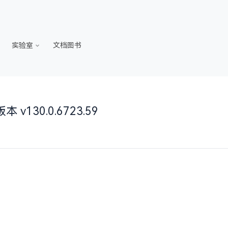
实验室
文档图书
 v130.0.6723.59