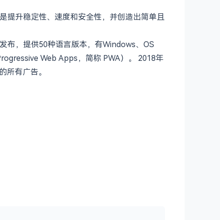
t，目标是提升稳定性、速度和安全性，并创造出简单且
发布，提供50种语言版本，有Windows、OS
ssive Web Apps，简称 PWA）。 2018年
上的所有广告。