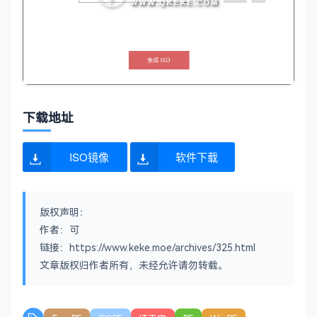
下载地址
ISO镜像
软件下载
版权声明：
作者：可
链接：https://www.keke.moe/archives/325.html
文章版权归作者所有，未经允许请勿转载。