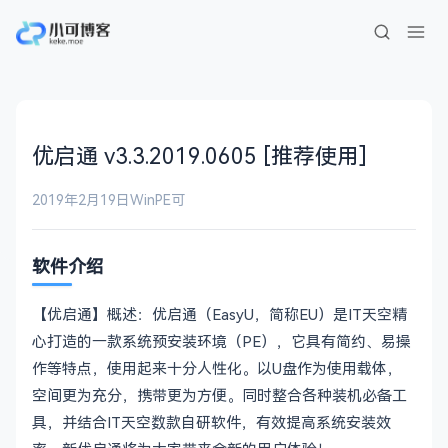
优启通 v3.3.2019.0605 [推荐使用]
2019年2月19日
WinPE
可
软件介绍
【优启通】概述：优启通（EasyU，简称EU）是IT天空精
心打造的一款系统预安装环境（PE），它具有简约、易操
作等特点，使用起来十分人性化。以U盘作为使用载体，
空间更为充分，携带更为方便。同时整合各种装机必备工
具，并结合IT天空数款自研软件，有效提高系统安装效