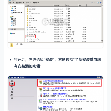
打开后，左边选择“
安装
”，右侧选择“
全新安装或向现
有安装添加功能
”