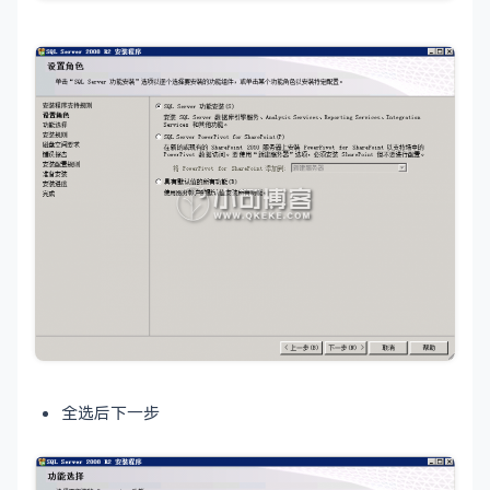
全选后下一步