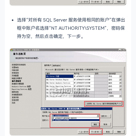
选择“对所有 SQL Server 服务使用相同的账户”在弹出
框中账户名选择“NT AUTHORITY\SYSTEM”，密码保
持为空，然后点击确定，下一步。