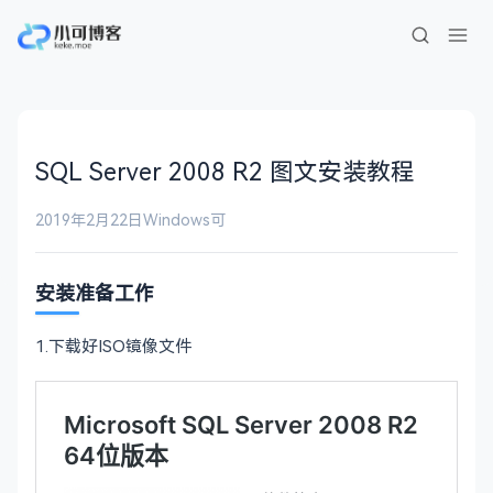
SQL Server 2008 R2 图文安装教程
2019年2月22日
Windows
可
安装准备工作
1.下载好ISO镜像文件