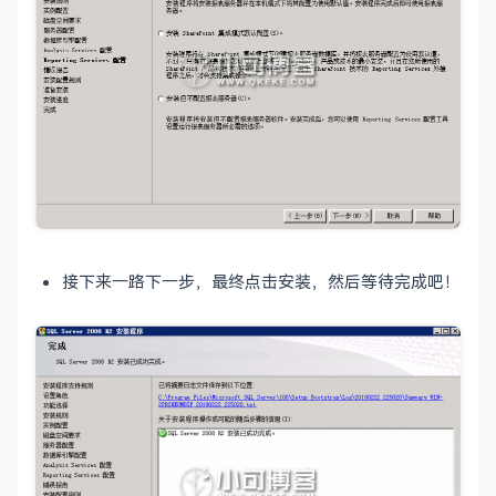
接下来一路下一步，最终点击安装，然后等待完成吧！