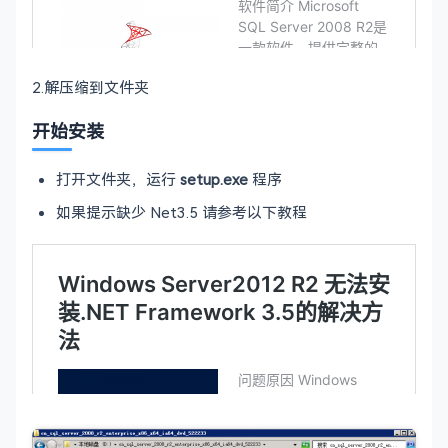
2.解压缩到文件夹
开始安装
打开文件夹，运行
setup.exe
程序
如果提示缺少 Net3.5 请参考以下教程