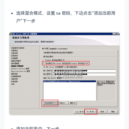
选择混合模式，设置 sa 密码，下边点击“添加当前用
户”下一步
添加当前用户，下一步