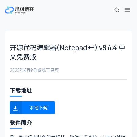
开源代码编辑器(Notepad++) v8.6.4 中
文免费版
2023年4月9日
系统工具
可
下载地址
本地下载
软件简介