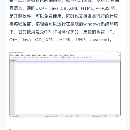
是一款非常有特色的编辑器，软件小巧高效，支持27种编
程语言，通吃C,C++ ,Java ,C#, XML, HTML, PHP,JS 等。
是开源软件，可以免费使用，同时也支持各类流行的计算
机编程语言。编辑器可以运行在微软的windows系统环境
下，它的使用是受GPL许可证保护的，支持的语言：C、
C++、Java、C#、XML、HTML、PHP、Javascript。