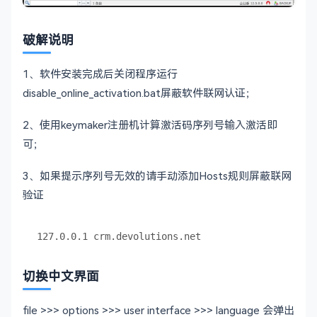
破解说明
1、软件安装完成后关闭程序运行
disable_online_activation.bat屏蔽软件联网认证；
2、使用keymaker注册机计算激活码序列号输入激活即
可；
3、如果提示序列号无效的请手动添加Hosts规则屏蔽联网
验证
切换中文界面
file >>> options >>> user interface >>> language 会弹出