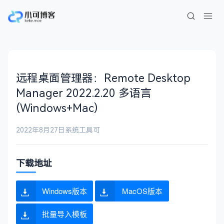
远程桌面管理器：Remote Desktop
Manager 2022.2.20 多语言
(Windows+Mac)
2022年8月27日
系统工具
可
下载地址
Windows版本
MacOS版本
批量导入模板