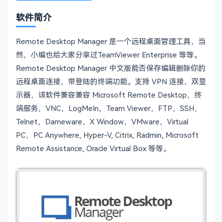
软件简介
Remote Desktop Manager 是一个远程桌面管理工具，当
然，小编也给大家分享过TeamViewer Enterprise 等等。
Remote Desktop Manager 中文版能否保存编辑删除你的
远程桌面连接，带登陆的终端功能。支持 VPN 连接，双显
示器，该软件兼容兼容 Microsoft Remote Desktop，终
端服务，VNC，LogMeIn，Team Viewer，FTP，SSH，
Telnet，Dameware，X Window，VMware，Virtual
PC，PC Anywhere, Hyper-V, Citrix, Radmin, Microsoft
Remote Assistance, Oracle Virtual Box 等等。