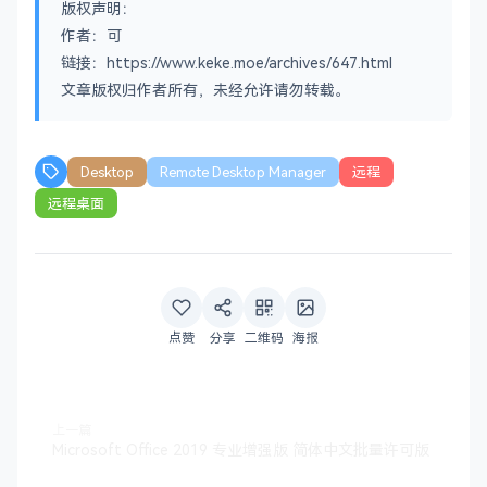
版权声明：
作者：可
链接：https://www.keke.moe/archives/647.html
文章版权归作者所有，未经允许请勿转载。
Desktop
Remote Desktop Manager
远程
远程桌面
点赞
分享
二维码
海报
上一篇
Microsoft Office 2019 专业增强版 简体中文批量许可版