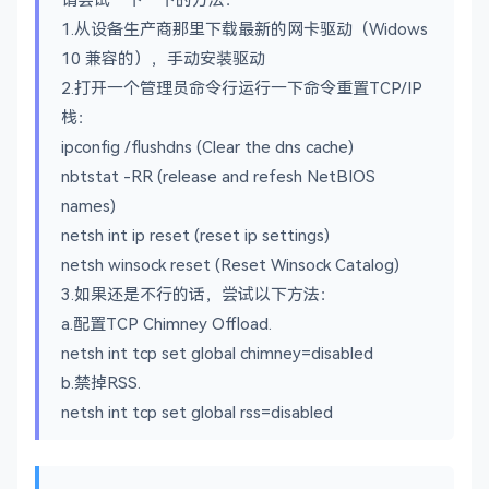
1.从设备生产商那里下载最新的网卡驱动（Widows
10 兼容的），手动安装驱动
2.打开一个管理员命令行运行一下命令重置TCP/IP
栈：
ipconfig /flushdns (Clear the dns cache)
nbtstat -RR (release and refesh NetBIOS
names)
netsh int ip reset (reset ip settings)
netsh winsock reset (Reset Winsock Catalog)
3.如果还是不行的话，尝试以下方法：
a.配置TCP Chimney Offload.
netsh int tcp set global chimney=disabled
b.禁掉RSS.
netsh int tcp set global rss=disabled