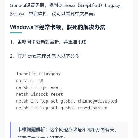
General设置界面，找到Chinese（Simplified）Legacy，
然后ok，重启软件，就可以看到中文界面。
Windows下经常卡顿，假死的解决办法
1、更新网卡驱动到最新，并重启电脑
2、打开 cmd管理员 输入以下命令
ipconfig /flushdns

nbtstat -RR

netsh int ip reset

netsh winsock reset

netsh int tcp set global chimney=disabled

卡顿问题解析：
这个问题应该是和网络方面有关，
请尝试一下一下的方法：