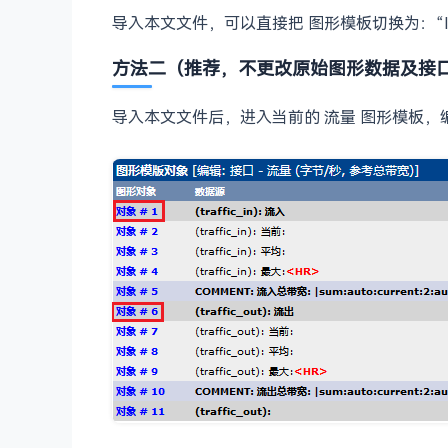
导入本文文件，可以直接把 图形模板切换为：“Interface 
方法二（推荐，不更改原始图形数据及接
导入本文文件后，进入当前的 流量 图形模板，编辑