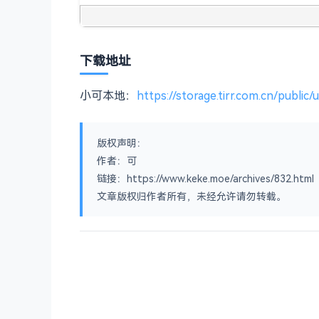
下载地址
小可本地：
https://storage.tirr.com.cn/publi
版权声明：
作者：可
链接：https://www.keke.moe/archives/832.html
文章版权归作者所有，未经允许请勿转载。