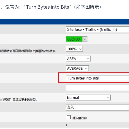
为：“Turn Bytes into Bits”（如下图所示）