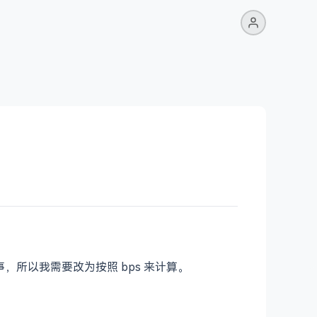
，所以我需要改为按照 bps 来计算。