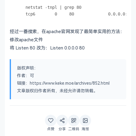
    netstat -tnpl | grep 80

经过一番搜索，在apache官网发现了最简单实用的方法：
修改apache文件
将 Listen 80 改为：Listen 0.0.0.0:80
版权声明：
作者：可
链接：https://www.keke.moe/archives/852.html
文章版权归作者所有，未经允许请勿转载。
点赞
分享
二维码
海报