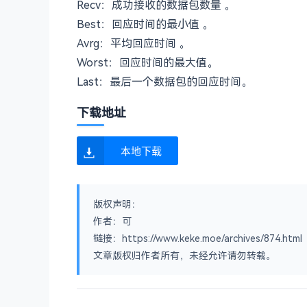
Recv：成功接收的数据包数量 。
Best：回应时间的最小值 。
Avrg：平均回应时间 。
Worst：回应时间的最大值。
Last：最后一个数据包的回应时间。
下载地址
本地下载
版权声明：
作者：可
链接：https://www.keke.moe/archives/874.html
文章版权归作者所有，未经允许请勿转载。