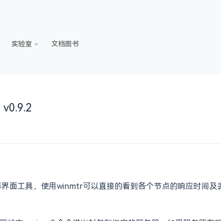
实验室
文档图书
0.9.2
令的图形界面工具，使用winmtr可以直接的看到各个节点的响应时间及