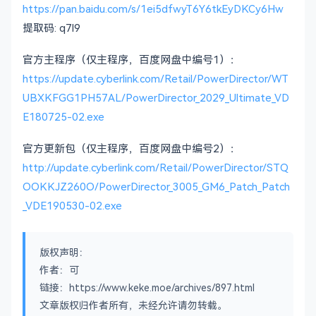
https://pan.baidu.com/s/1ei5dfwyT6Y6tkEyDKCy6Hw
提取码: q7l9
官方主程序（仅主程序，百度网盘中编号1）：
https://update.cyberlink.com/Retail/PowerDirector/WT
UBXKFGG1PH57AL/PowerDirector_2029_Ultimate_VD
E180725-02.exe
官方更新包（仅主程序，百度网盘中编号2）：
http://update.cyberlink.com/Retail/PowerDirector/STQ
OOKKJZ260O/PowerDirector_3005_GM6_Patch_Patch
_VDE190530-02.exe
版权声明：
作者：可
链接：https://www.keke.moe/archives/897.html
文章版权归作者所有，未经允许请勿转载。