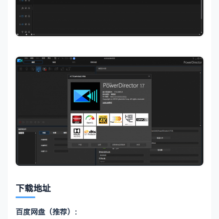
下载地址
百度网盘（推荐）：