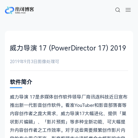
威力导演 17 (PowerDirector 17) 2019
2019年9月3日
图像处理
可
软件简介
威力导演 17是多媒体创作软件领导厂商讯连科技近日宣布
推出新一代影音创作软件。看准YouTuber和影音部落客等
内容创作者之庞大需求，威力导演17大幅进化，提供「巢
状影片编辑」、「影片预剪」等多种全新功能，可大幅提
升内容创作者之工作效率。对于这些需要频繁创作影片内