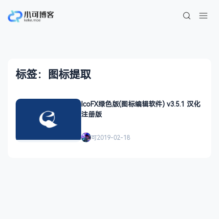
标签：图标提取
IcoFX绿色版(图标编辑软件) v3.5.1 汉化
注册版
可
2019-02-18