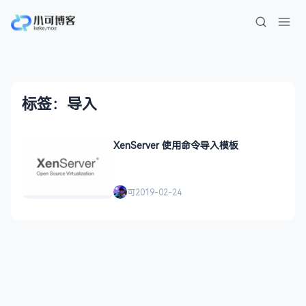
标签：导入
XenServer 使用命令导入模板
可
2019-02-24