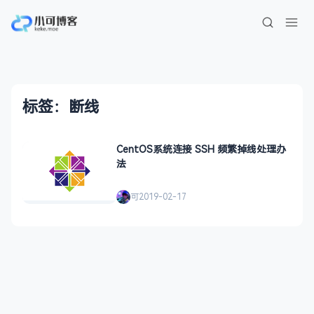
标签：断线
CentOS系统连接 SSH 频繁掉线处理办
法
可
2019-02-17