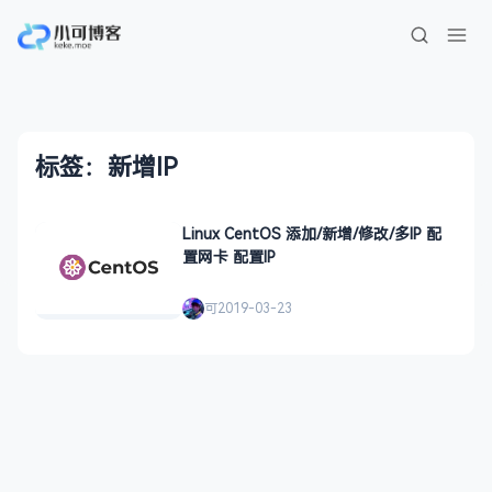
标签：新增IP
Linux CentOS 添加/新增/修改/多IP 配
置网卡 配置IP
可
2019-03-23