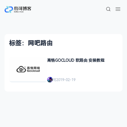
标签：网吧路由
高恪GOCLOUD 软路由 安装教程
可
2019-02-19