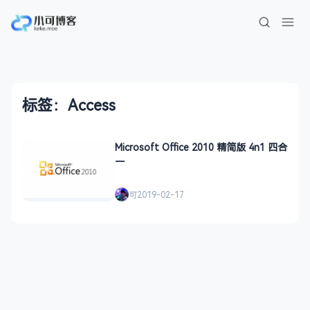
标签：Access
Microsoft Office 2010 精简版 4n1 四合
一
可
2019-02-17