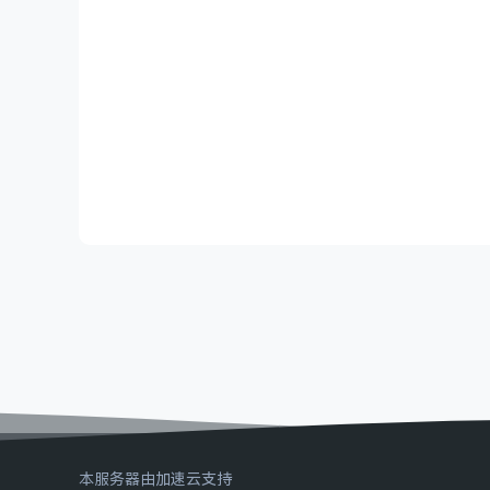
本服务器由加速云支持