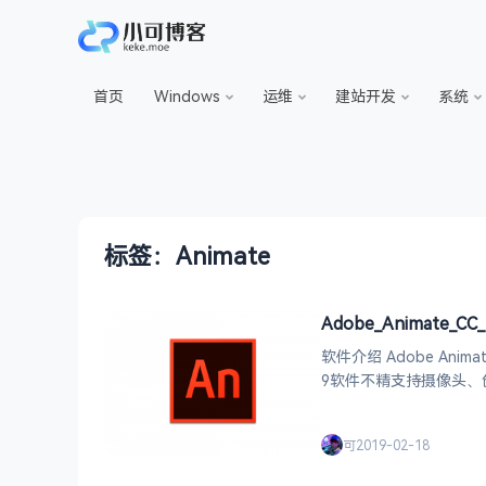
首页
Windows
运维
建站开发
系统
标签：Animate
Adobe_Animate_CC_2
软件介绍 Adobe Anima
9软件不精支持摄像头、
得*的工作便利，从而提升
可
2019-02-18