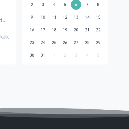
2
3
4
5
6
7
8
9
10
11
12
13
14
15
和其他
16
17
18
19
20
21
22
0
0
23
24
25
26
27
28
29
30
31
1
2
3
4
5