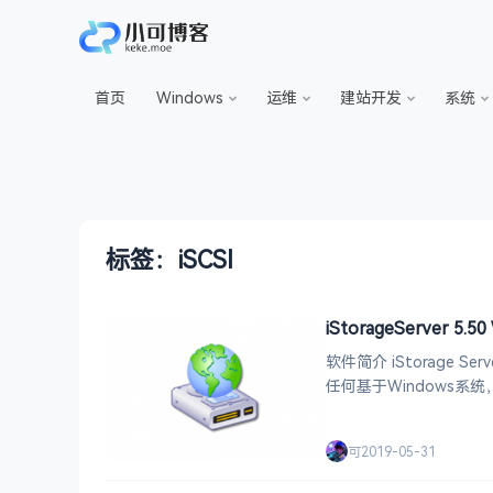
首页
Windows
运维
建站开发
系统
标签：iSCSI
iStorageServer 5.
软件简介 iStorage
任何基于Windows系统，包括Windows 7。 使用
其他电脑。例如，您可以创
可
2019-05-31