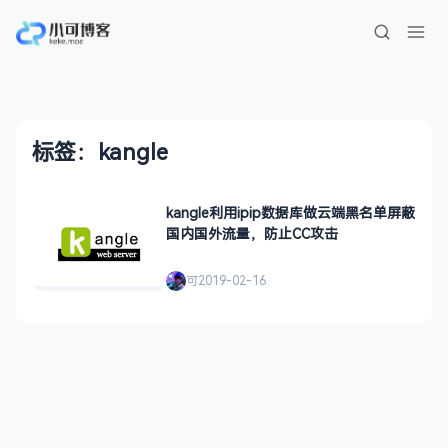
标签：kangle
kangle利用ipip数据库做云端黑名单屏蔽
国内国外流量，防止CC攻击
可
2019-02-16