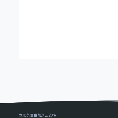
本服务器由加速云支持